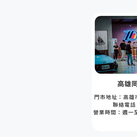
高雄岡
門市地址：高雄市
聯絡電話：
營業時間：週一至