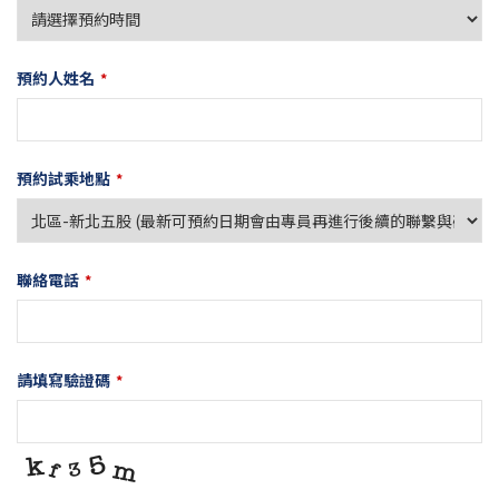
預約人姓名
*
預約試乘地點
*
聯絡電話
*
請填寫驗證碼
*