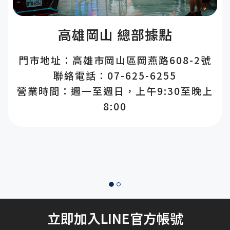
高雄岡山 總部據點
門市地址：高雄市岡山區岡燕路608-2號
聯絡電話：07-625-6255
營業時間：週一至週日，上午9:30至晚上
8:00
立即加入LINE官方帳號