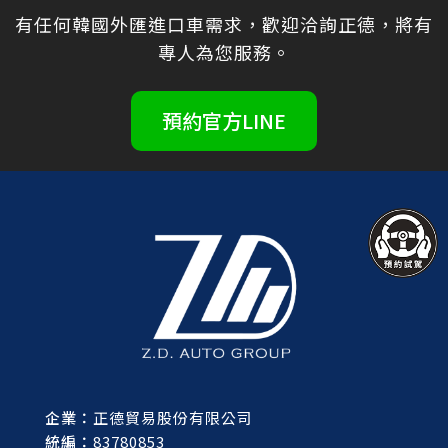
有任何韓國外匯進口車需求，歡迎洽詢正德，將有
專人為您服務。
預約官方LINE
企業：
正德貿易股份有限公司
統編：
83780853