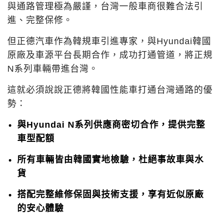
與通路管理極為嚴謹，台灣一般車商很難合法引
進、完整保修。
但正德汽車作為韓規車引進專家，與Hyundai韓國
原廠及車源平台長期合作，成功打通管道，將正規
N系列車輛帶進台灣。
這就必須說說正德將韓國性能車打通台灣通路的優
勢：
與Hyundai N系列供應商密切合作，提供完整
車型配額
所有車輛皆由韓國實地檢驗，杜絕事故車與水
貨
搭配完整維修保固與技術支援，享有近似原廠
的安心體驗