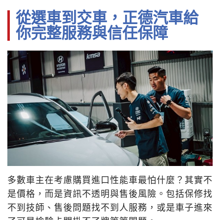
從選車到交車，正德汽車給
你完整服務與信任保障
多數車主在考慮購買進口性能車最怕什麼？其實不
是價格，而是資訊不透明與售後風險。包括保修找
不到技師、售後問題找不到人服務，或是車子進來