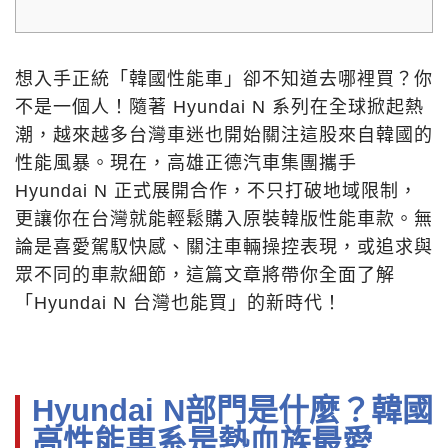
想入手正統「韓國性能車」卻不知道去哪裡買？你
不是一個人！隨著 Hyundai N 系列在全球掀起熱
潮，越來越多台灣車迷也開始關注這股來自韓國的
性能風暴。現在，高雄正德汽車集團攜手
Hyundai N 正式展開合作，不只打破地域限制，
更讓你在台灣就能輕鬆購入原裝韓版性能車款。無
論是喜愛駕馭快感、關注車輛操控表現，或追求與
眾不同的車款細節，這篇文章將帶你全面了解
「Hyundai N 台灣也能買」的新時代！
Hyundai N部門是什麼？韓國
高性能車系是熱血族最愛