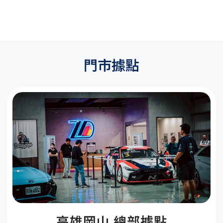
門市據點
高雄岡山 總部據點