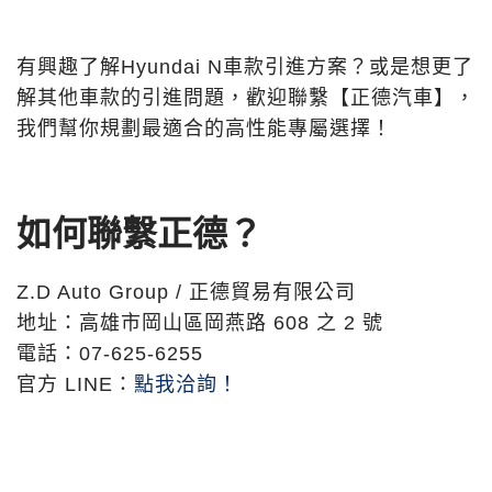
有興趣了解Hyundai N車款引進方案？或是想更了
解其他車款的引進問題，歡迎聯繫【正德汽車】，
我們幫你規劃最適合的高性能專屬選擇！
如何聯繫正德？
Z.D Auto Group / 正德貿易有限公司
地址：高雄市岡山區岡燕路 608 之 2 號
電話：07-625-6255
官方 LINE：
點我洽詢！
最新文章