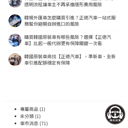
透明流程讓車主不再承擔隱形費用風險
韓規外匯車怎麼購買引進？正德汽車一站式服
務幫你避開自辦進口的風險
購買韓國原裝車有哪些風險？選擇【正德汽
車】比起一般代辦更有保障關鍵一次看
韓國原裝車商找【正德汽車】，準新車、全新
車引進配額穩定有保障
文章分類
專屬商品
(1)
未分類
(1)
車市消息
(71)