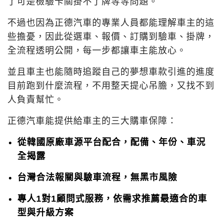
了可是檢驗卡關掛不了牌等等問題。
不過也因為正德汽車的專業人員都能理解車主的這
些擔憂，因此從選車、報價、訂購到驗車、掛牌，
全流程透明公開，每一步都讓車主能放心。
並且車主也能隨時追蹤自己的夢想車款引進的進度
目前跑到什麼流程，不用整天提心吊膽，又找不到
人負責幫忙。
正德汽車能提供給車主的三大購車保障：
從韓國原廠車源平台配合，配備、年份、車況
全揭露
台灣合法報關與驗車流程，無黑市風險
專人1對1顧問式服務，依需求推薦最適合的車
型與升級方案