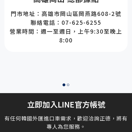
門市地址：高雄市岡山區岡燕路608-2號
聯絡電話：07-625-6255
營業時間：週一至週日，上午9:30至晚上
8:00
立即加入LINE官方帳號
有任何韓國外匯進口車需求，歡迎洽詢正德，將有
專人為您服務。