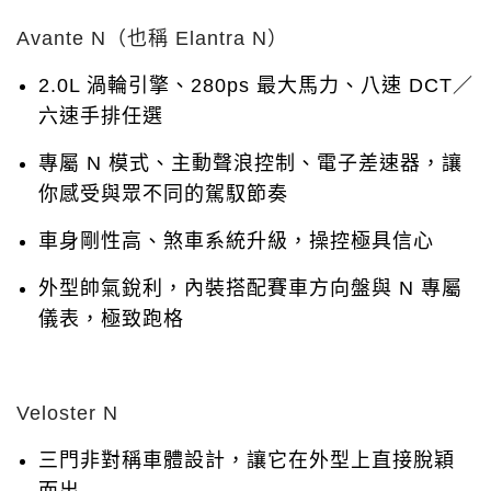
Avante N（也稱 Elantra N）
2.0L 渦輪引擎、280ps 最大馬力、八速 DCT／
六速手排任選
專屬 N 模式、主動聲浪控制、電子差速器，讓
你感受與眾不同的駕馭節奏
車身剛性高、煞車系統升級，操控極具信心
外型帥氣銳利，內裝搭配賽車方向盤與 N 專屬
儀表，極致跑格
Veloster N
三門非對稱車體設計，讓它在外型上直接脫穎