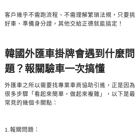
客戶幾乎不需跑流程、不需理解繁瑣法規，只要挑
好車、準備身分證，其他交給正德就能搞定！
韓國外匯車掛牌會遇到什麼問
題？報關驗車一次搞懂
外匯車之所以需要找專業車商協助引進，正是因為
很多步驟「看起來簡單，做起來複雜」，以下是最
常見的幾個卡關點：
1.報關問題：