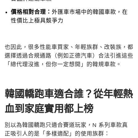
價格相對合理：
外匯車市場中的韓國車款，在
性價比上極具競爭力
也因此，很多性能車買家、年輕族群、改裝族，都
選擇透過合規通路（例如正德汽車）合法引進這些
「總代理沒進，但你一定想開」的韓規車款。
韓國轎跑車適合誰？從年輕熱
血到家庭實用都上榜
別以為韓國轎跑只適合賽道玩家，N 系列車款真
正吸引人的是「多樣適配」的使用族群：