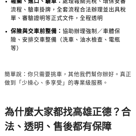
報關、進口、驗車：
處理報關完稅、環保安審
流程、驗車掛牌，全套流程合法辦理並出具稅
單、審驗證明等正式文件，全程透明
保險與交車前整備：
協助辦理強制／車體保
險、安排交車整備（洗車、油水檢查、電瓶
等）
簡單說：你只需要挑車，其他我們幫你辦好。真正
做到「少操心、多享受」的專業級服務。
為什麼大家都找高雄正德？合
法、透明、售後都有保障