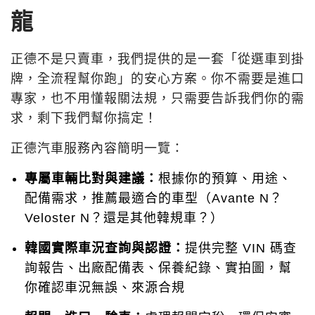
龍
正德不是只賣車，我們提供的是一套「從選車到掛
牌，全流程幫你跑」的安心方案。你不需要是進口
專家，也不用懂報關法規，只需要告訴我們你的需
求，剩下我們幫你搞定！
正德汽車服務內容簡明一覽：
專屬車輛比對與建議：
根據你的預算、用途、
配備需求，推薦最適合的車型（Avante N？
Veloster N？還是其他韓規車？）
韓國實際車況查詢與認證：
提供完整 VIN 碼查
詢報告、出廠配備表、保養紀錄、實拍圖，幫
你確認車況無誤、來源合規