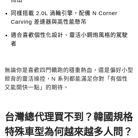
而出
同樣搭載 2.0L 渦輪引擎，配備 N Corner
Carving 差速器與高性能懸吊
適合喜歡個性化設計、靈活小鋼炮風格的駕駛
者
無論你是喜歡四門轎跑的穩重熱血，還是偏好小型
掀背的靈活操控，N 系列都能滿足你對「有個性
又能開快一點」的期待。
台灣總代理買不到？韓國規格
特殊車型為何越來越多人問？