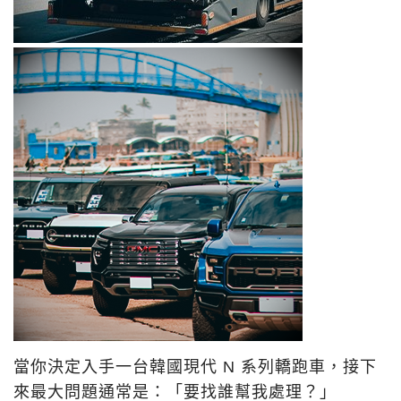
當你決定入手一台韓國現代 N 系列轎跑車，接下
來最大問題通常是：「要找誰幫我處理？」