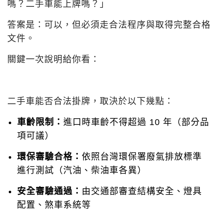
嗎？二手車能上牌嗎？」
答案是：可以，但必須走合法程序與取得完整合格
文件。
關鍵一次說明給你看：
二手車能否合法掛牌，取決於以下幾點：
車齡限制：
進口時車齡不得超過 10 年（部分品
項可議）
環保審驗合格：
依照台灣環保署廢氣排放標準
進行測試（汽油、柴油車各異）
安全審驗通過：
由交通部審查結構安全、燈具
配置、煞車系統等