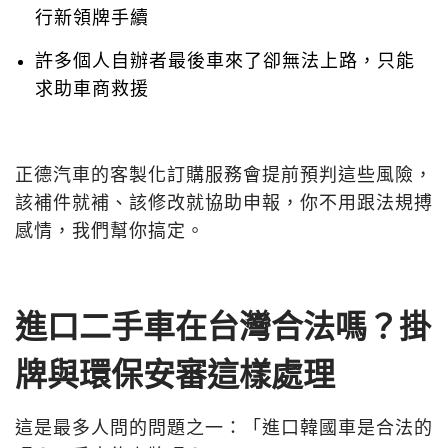
行新領牌手續
許多個人自辦者最後車來了卻無法上路，只能
求助車商救援
正德汽車的客製化訂購服務會提前預判這些風險，
該補件就補、該修改就協助申報，你不用跟法規搏
感情，我們幫你搞定。
進口二手車在台灣合法嗎？掛
牌與環保安審這樣處理
這是最多人問的問題之一：「進口韓國車是合法的