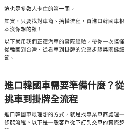
這也是多數人卡住的第一關。
其實，只要找對車商、搞懂流程，買進口韓國車根
本沒你想的難！
以下就用我們正德汽車的實際經驗，帶你一次搞懂
從韓國到台灣、從看車到掛牌的完整步驟與關鍵細
節。
進口韓國車需要準備什麼？從
挑車到掛牌全流程
進口韓國車最理想的方式，就是找專業車商處理一
條龍流程。以下是一般客戶從下訂到交車的實際步