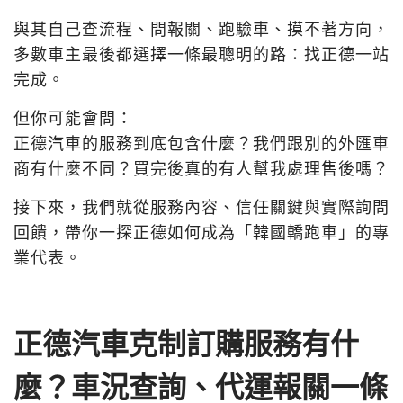
與其自己查流程、問報關、跑驗車、摸不著方向，
多數車主最後都選擇一條最聰明的路：找正德一站
完成。
但你可能會問：
正德汽車的服務到底包含什麼？我們跟別的外匯車
商有什麼不同？買完後真的有人幫我處理售後嗎？
接下來，我們就從服務內容、信任關鍵與實際詢問
回饋，帶你一探正德如何成為「韓國轎跑車」的專
業代表。
正德汽車克制訂購服務有什
麼？車況查詢、代運報關一條