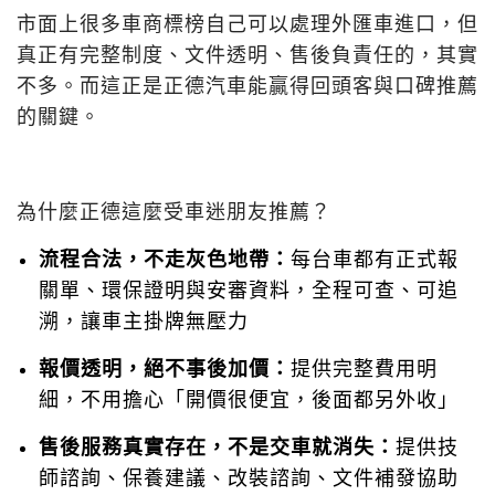
市面上很多車商標榜自己可以處理外匯車進口，但
真正有完整制度、文件透明、售後負責任的，其實
不多。而這正是正德汽車能贏得回頭客與口碑推薦
的關鍵。
為什麼正德這麼受車迷朋友推薦？
流程合法，不走灰色地帶：
每台車都有正式報
關單、環保證明與安審資料，全程可查、可追
溯，讓車主掛牌無壓力
報價透明，絕不事後加價：
提供完整費用明
細，不用擔心「開價很便宜，後面都另外收」
售後服務真實存在，不是交車就消失：
提供技
師諮詢、保養建議、改裝諮詢、文件補發協助