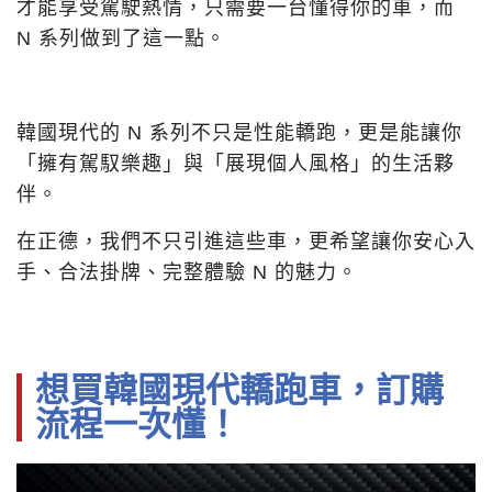
才能享受駕駛熱情，只需要一台懂得你的車，而
N 系列做到了這一點。
韓國現代的 N 系列不只是性能轎跑，更是能讓你
「擁有駕馭樂趣」與「展現個人風格」的生活夥
伴。
在正德，我們不只引進這些車，更希望讓你安心入
手、合法掛牌、完整體驗 N 的魅力。
想買韓國現代轎跑車，訂購
流程一次懂！