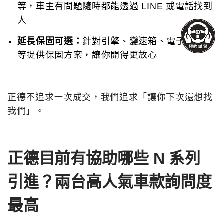
等，車主有問題隨時都能透過 LINE 或電話找到
人
延長保固可選：
針對引擎、變速箱、電子系統
等提供保固方案，讓你開得更放心
正德不追求一次成交，我們追求「讓你下次還想找
我們」。
正德目前有協助哪些 N 系列
引進？兩台高人氣車款詢問度
最高