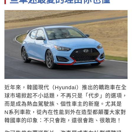
近年來，韓國現代（Hyundai）推出的轎跑車在全
球市場掀起不小話題，不再只是「代步」的選項，
而是成為熱血駕駛族、個性車主的新寵。尤其是
N系列車款，從內在性能到外在造型都顛覆大家對
韓國車的印象：不只會跑，還很會跑、很敢跑！