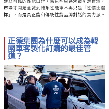
建立可靠的性能口碑。當這些車逐漸被引進台灣，
市場才開始意識到韓系性能車不再只是「性價比選
擇」，而是真正能和傳統性能品牌對話的實力派。
正德集團為什麼可以成為韓
國車客製化訂購的最佳管
道？