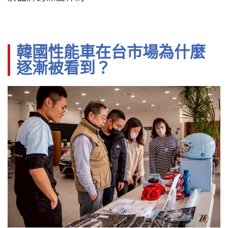
韓國性能車在台市場為什麼
逐漸被看到？