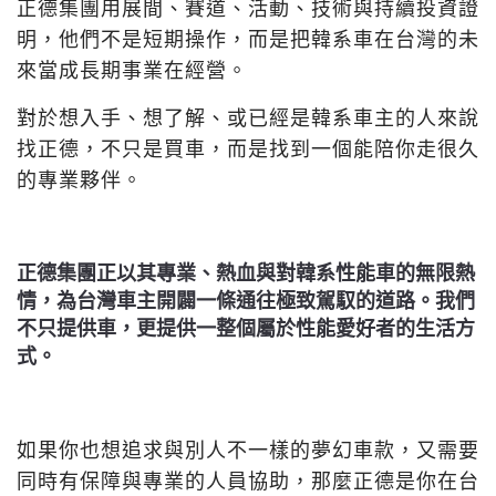
正德集團用展間、賽道、活動、技術與持續投資證
明，他們不是短期操作，而是把韓系車在台灣的未
來當成長期事業在經營。
對於想入手、想了解、或已經是韓系車主的人來說
找正德，不只是買車，而是找到一個能陪你走很久
的專業夥伴。
正德集團正以其專業、熱血與對韓系性能車的無限熱
情，為台灣車主開闢一條通往極致駕馭的道路。我們
不只提供車，更提供一整個屬於性能愛好者的生活方
式。
如果你也想追求與別人不一樣的夢幻車款，又需要
同時有保障與專業的人員協助，那麼正德是你在台