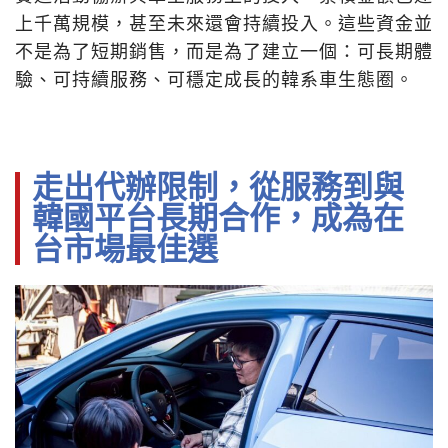
上千萬規模，甚至未來還會持續投入。這些資金並
不是為了短期銷售，而是為了建立一個：可長期體
驗、可持續服務、可穩定成長的韓系車生態圈。
走出代辦限制，從服務到與
韓國平台長期合作，成為在
台市場最佳選