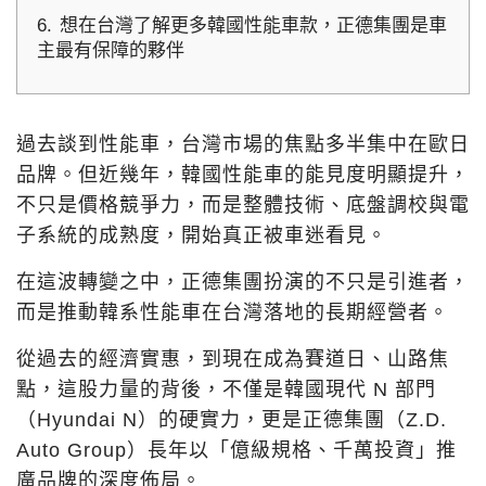
6.
想在台灣了解更多韓國性能車款，正德集團是車
主最有保障的夥伴
過去談到性能車，台灣市場的焦點多半集中在歐日
品牌。但近幾年，韓國性能車的能見度明顯提升，
不只是價格競爭力，而是整體技術、底盤調校與電
子系統的成熟度，開始真正被車迷看見。
在這波轉變之中，正德集團扮演的不只是引進者，
而是推動韓系性能車在台灣落地的長期經營者。
從過去的經濟實惠，到現在成為賽道日、山路焦
點，這股力量的背後，不僅是韓國現代 N 部門
（Hyundai N）的硬實力，更是正德集團（Z.D.
Auto Group）長年以「億級規格、千萬投資」推
廣品牌的深度佈局。