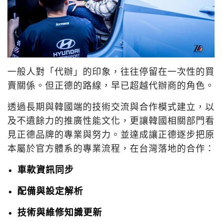
一般人對「代辦」的印象，往往停留在一次性的買
賣關係。但正德的路線，早已超越代辦商的角色。
透過長期與韓國端的技術交流與合作模式建立，以
及不遺餘力的推廣性能文化，更讓韓國相關部門看
見正德品牌的專業與努力。並達成讓正德逐步把原
本屬於官方體系的專業流程，在台灣落地的合作：
車款資訊同步
配備與設定解析
技術與維修知識更新