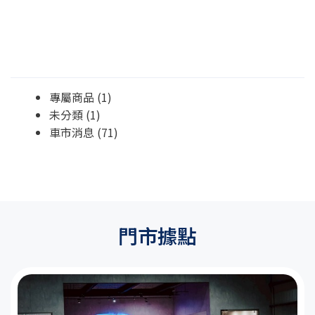
文章分類
專屬商品
(1)
未分類
(1)
車市消息
(71)
門市據點