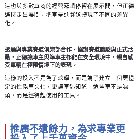
這也與多數車商的經營邏輯停留在展示間，但正德
選擇走出展間，把車帶進賽道體現了不同的差異
化。
透過與專業賽道俱樂部合作、協辦賽道體驗與正式活
動，正德讓車主與準車主都能在安全環境中，親自感
受車輛在極限情境下的表現。
這樣的投入不是為了炫耀，而是為了建立一個更穩
定的性能車文化，更讓車迷知道：這些車不是噱
頭，而是經得起使用的工具。
推廣不遺餘力，為求專業更
投入了上千萬資金