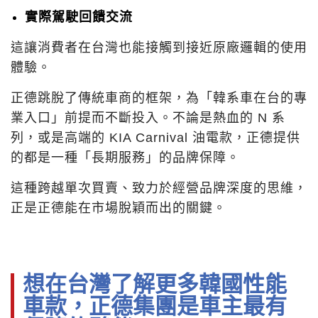
實際駕駛回饋交流
這讓消費者在台灣也能接觸到接近原廠邏輯的使用
體驗。
正德跳脫了傳統車商的框架，為「韓系車在台的專
業入口」前提而不斷投入。不論是熱血的 N 系
列，或是高端的 KIA Carnival 油電款，正德提供
的都是一種「長期服務」的品牌保障。
這種跨越單次買賣、致力於經營品牌深度的思維，
正是正德能在市場脫穎而出的關鍵。
想在台灣了解更多韓國性能
車款，正德集團是車主最有