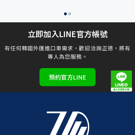
立即加入LINE官方帳號
有任何韓國外匯進口車需求，歡迎洽詢正德，將有
專人為您服務。
預約官方LINE