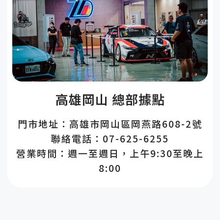
高雄岡山 總部據點
門市地址：高雄市岡山區岡燕路608-2號
聯絡電話：07-625-6255
營業時間：週一至週日，上午9:30至晚上
8:00