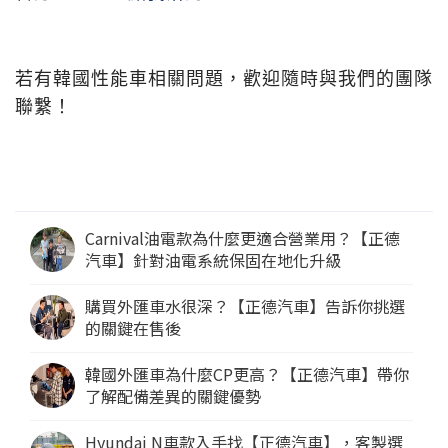
若有韓國性能車相關問題，歡迎隨時與我們的團隊
聯繫！
最新文章
Carnival油電款為什麼更適合營業用？【正德
汽車】針對油電系統保固在地化升級
購買外匯車水很深？【正德汽車】告訴你挑選
的關鍵在售後
韓國外匯車為什麼CP更高？【正德汽車】帶你
了解配備差異的關鍵優勢
Hyundai N車款入手找【正德汽車】，客製選