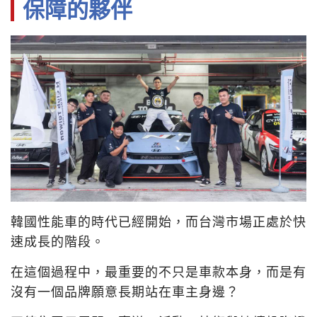
保障的夥伴
韓國性能車的時代已經開始，而台灣市場正處於快
速成長的階段。
在這個過程中，最重要的不只是車款本身，而是有
沒有一個品牌願意長期站在車主身邊？