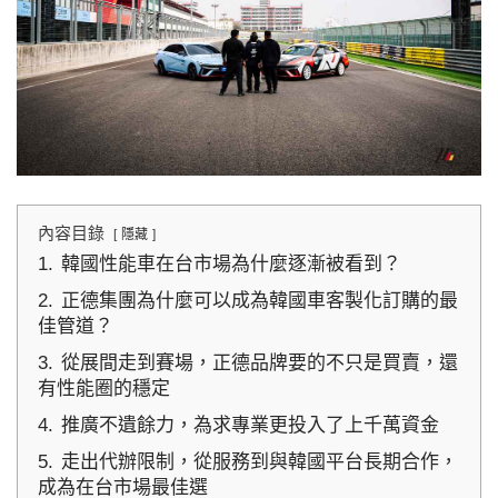
內容目錄
隱藏
1.
韓國性能車在台市場為什麼逐漸被看到？
2.
正德集團為什麼可以成為韓國車客製化訂購的最
佳管道？
3.
從展間走到賽場，正德品牌要的不只是買賣，還
有性能圈的穩定
4.
推廣不遺餘力，為求專業更投入了上千萬資金
5.
走出代辦限制，從服務到與韓國平台長期合作，
成為在台市場最佳選