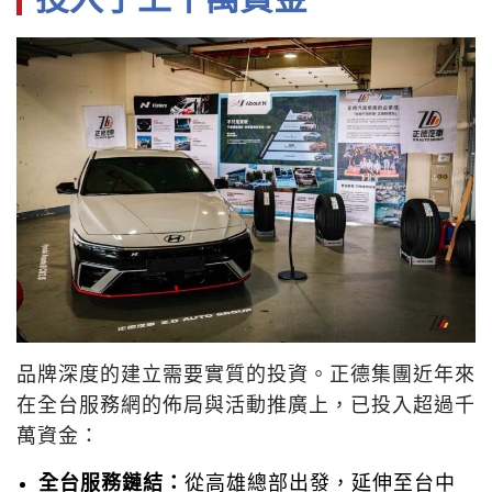
品牌深度的建立需要實質的投資。正德集團近年來
在全台服務網的佈局與活動推廣上，已投入超過千
萬資金：
全台服務鏈結：
從高雄總部出發，延伸至台中