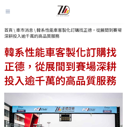
Toggle
navigation
首頁
\
車市消息
\
韓系性能車客製化訂購找正德，從展間到賽場
深耕投入逾千萬的高品質服務
韓系性能車客製化訂購找
正德，從展間到賽場深耕
投入逾千萬的高品質服務